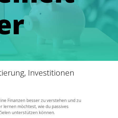
er
ierung, Investitionen
eine Finanzen besser zu verstehen und zu
r lernen möchtest, wie du passives
 Zielen unterstützen können.