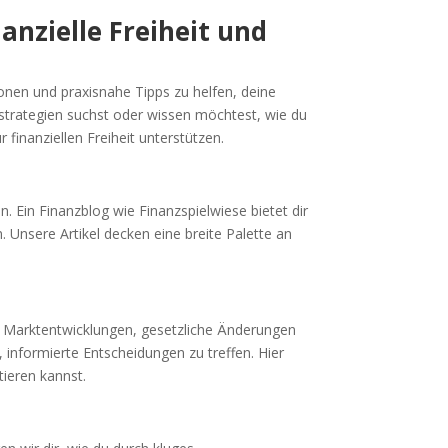
anzielle Freiheit und
tionen und praxisnahe Tipps zu helfen, deine
estrategien suchst oder wissen möchtest, wie du
finanziellen Freiheit unterstützen.
n. Ein Finanzblog wie Finanzspielwiese bietet dir
 Unsere Artikel decken eine breite Palette an
e Marktentwicklungen, gesetzliche Änderungen
 informierte Entscheidungen zu treffen. Hier
tieren kannst.