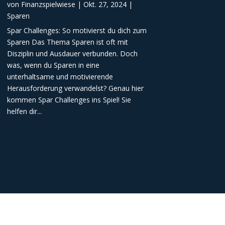
von
Finanzspielwiese
|
Okt. 27, 2024
|
Sparen
Spar Challenges: So motivierst du dich zum
Sparen Das Thema Sparen ist oft mit
Disziplin und Ausdauer verbunden. Doch
was, wenn du Sparen in eine
unterhaltsame und motivierende
Herausforderung verwandelst? Genau hier
kommen Spar Challenges ins Spiel! Sie
helfen dir...