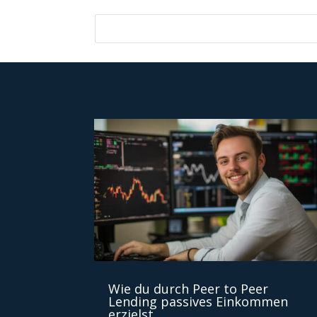
Wie du durch Peer to Peer
Lending passives Einkommen
erzielst