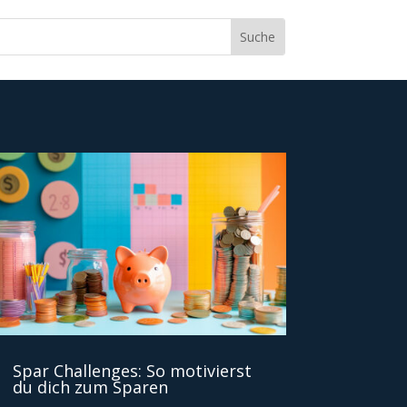
Spar Challenges: So motivierst
du dich zum Sparen