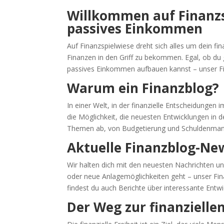
Willkommen auf Finanzsp
passives Einkommen
Auf Finanzspielwiese dreht sich alles um dein fin
Finanzen in den Griff zu bekommen. Egal, ob du
passives Einkommen aufbauen kannst – unser Fina
Warum ein Finanzblog?
In einer Welt, in der finanzielle Entscheidungen 
die Möglichkeit, die neuesten Entwicklungen in d
Themen ab, von Budgetierung und Schuldenmana
Aktuelle Finanzblog-Ne
Wir halten dich mit den neuesten Nachrichten 
oder neue Anlagemöglichkeiten geht – unser Finan
findest du auch Berichte über interessante Entw
Der Weg zur finanziellen