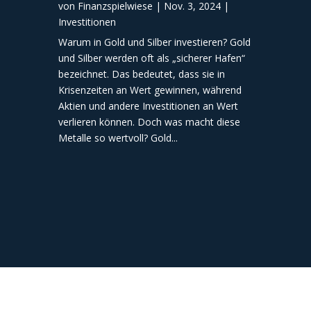
von
Finanzspielwiese
|
Nov. 3, 2024
|
Investitionen
Warum in Gold und Silber investieren? Gold
und Silber werden oft als „sicherer Hafen“
bezeichnet. Das bedeutet, dass sie in
Krisenzeiten an Wert gewinnen, während
Aktien und andere Investitionen an Wert
verlieren können. Doch was macht diese
Metalle so wertvoll? Gold...